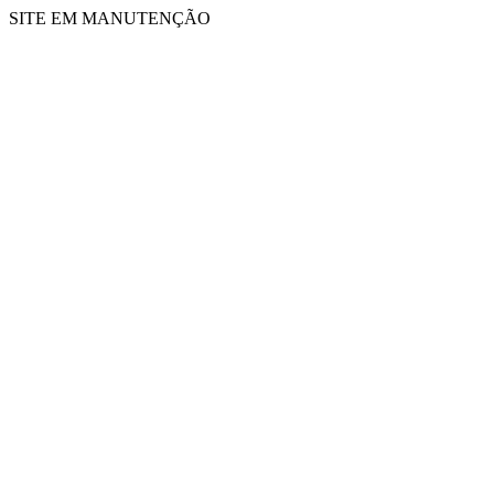
SITE EM MANUTENÇÃO